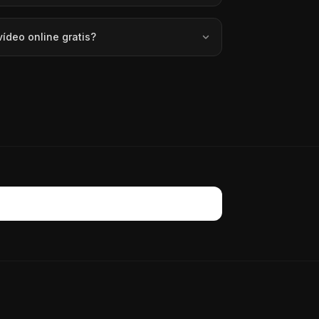
ídeo online gratis?