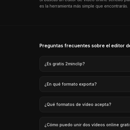
es la herramienta más simple que encontrarás.
Preguntas frecuentes sobre el editor de
¿Es gratis 2minclip?
¿En qué formato exporta?
¿Qué formatos de vídeo acepta?
¿Cómo puedo unir dos vídeos online grati